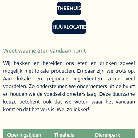
THEEHUIS
HUURLOCATIE
Weet waar je eten vandaan komt
Wij bakken en bereiden ons eten en drinken zoveel
mogelijk met lokale producten. En daar zijn we trots op.
Aan lokale en regionale ingrediënten zitten veel
voordelen. Zo ondersteunen we ondernemers uit de buurt
en houden we de voedselkilometers laag. Deze duurzame
keuze betekent ook dat we weten waar het vandaan
komt en dat het vers is. Wel zo lekker!
Openingstijden
Theehuis
Dierenpark