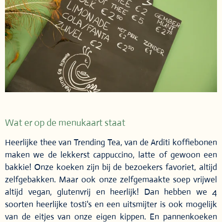
Wat er op de menukaart staat
Heerlijke thee van Trending Tea, van de Arditi koffiebonen
maken we de lekkerst cappuccino, latte of gewoon een
bakkie! Onze koeken zijn bij de bezoekers favoriet, altijd
zelfgebakken. Maar ook onze zelfgemaakte soep vrijwel
altijd vegan, glutenvrij en heerlijk! Dan hebben we 4
soorten heerlijke tosti's en een uitsmijter is ook mogelijk
van de eitjes van onze eigen kippen. En pannenkoeken