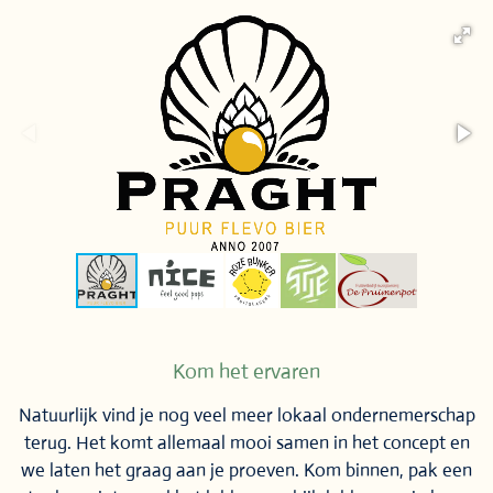
Kom het ervaren
Natuurlijk vind je nog veel meer lokaal ondernemerschap
terug. Het komt allemaal mooi samen in het concept en
we laten het graag aan je proeven. Kom binnen, pak een