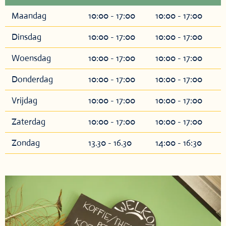
Maandag
10:00 - 17:00
10:00 - 17:00
Dinsdag
10:00 - 17:00
10:00 - 17:00
Woensdag
10:00 - 17:00
10:00 - 17:00
Donderdag
10:00 - 17:00
10:00 - 17:00
Vrijdag
10:00 - 17:00
10:00 - 17:00
Zaterdag
10:00 - 17:00
10:00 - 17:00
Zondag
13.30 - 16.30
14:00 - 16:30