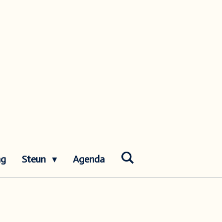
ng
Steun
Agenda